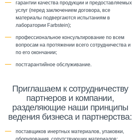
гарантии качества продукции и предоставляемых
услуг (перед заключением договора, все
материалы подвергаются испытаниям в
лаборатории Farbstein);
профессиональное консультирование по всем
вопросам на протяжении всего сотрудничества и
по его окончании;
постгарантийное обслуживание.
Приглашаем к сотрудничеству
партнеров и компании,
разделяющие наши принципы
ведения бизнеса и партнерства:
поставщиков инертных материалов, упаковки,
оборудования, сопутствующих материалов;