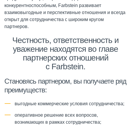
конкурентноспособным, Farbstein развивает
взаимовыгодные и перспективные отношения и всегда
открыт для сотрудничества с широким кругом
партнеров.
Честность, ответственность и
уважение находятся во главе
партнерских отношений
с Farbstein.
Становясь партнером, вы получаете ряд
преимуществ:
выгодные коммерческие условия сотрудничества;
оперативное решение всех вопросов,
возникающих в рамках сотрудничества;