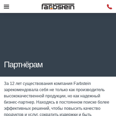
Партнёрам
За 12 лет существования компания Farbstein
зарекомендовала себя не только как производитель
высококачественной продукции, но как надежный
бизнес-партнер. Находясь в постоянном поиске более
эффективных решений, чтобы повысить качество
продуктов и услуг, сократить издержки и быть