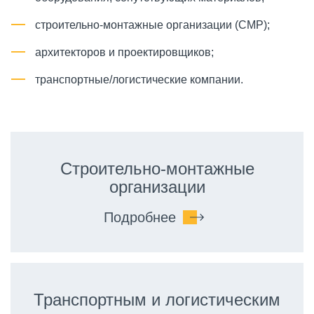
строительно-монтажные организации (СМР);
архитекторов и проектировщиков;
транспортные/логистические компании.
Строительно-монтажные
организации
Подробнее
Транспортным и логистическим