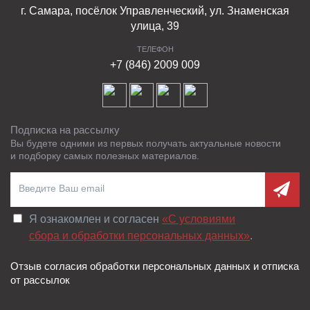
г. Самара, посёлок Управленческий, ул. Знаменская
улица, 39
ТЕЛЕФОН
+7 (846) 2009 009
Подписка на рассылку
Вы будете одними из первых получать актуальные новости
и подборку самых полезных материалов.
Я ознакомлен и согласен
«C условиями
сбора и обработки персональных данных»
.
Отзыв согласия обработки персональных данных и отписка
от рассылок