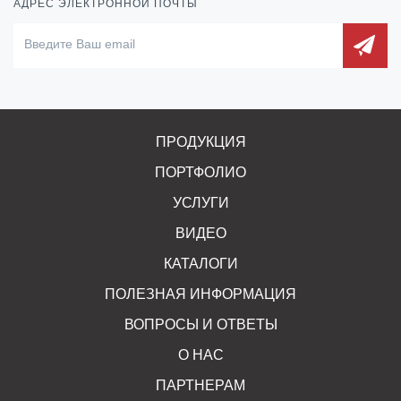
АДРЕС ЭЛЕКТРОННОЙ ПОЧТЫ
ПРОДУКЦИЯ
ПОРТФОЛИО
УСЛУГИ
ВИДЕО
КАТАЛОГИ
ПОЛЕЗНАЯ ИНФОРМАЦИЯ
ВОПРОСЫ И ОТВЕТЫ
О НАС
ПАРТНЕРАМ