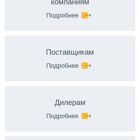
компаниям
Подробнее
Поставщикам
Подробнее
Дилерам
Подробнее