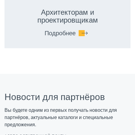
Архитекторам и
проектировщикам
Подробнее
Новости для партнёров
Вы будете одним из первых получать новости для
партнёров, актуальные каталоги и специальные
предложения.