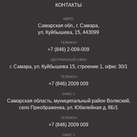
КОНТАКТЫ
АДРЕС
Самарская обл., г. Самара,
ул. Куйбышева, 15, 443099
ТЕЛЕФОН
+7 (846) 2-009-009
ЦЕНТРАЛЬНЫЙ ОФИС
г. Самара, ул. Куйбышева 15, строение 1, офис 30/1
ТЕЛЕФОН
+7 (846) 2009 009
ОФИС 2
Самарская область, муниципальный район Волжский,
село Преображенка, ул. Юбилейная д. 8Б/1
ТЕЛЕФОН
+7 (846) 2009 009
ОФИС 3