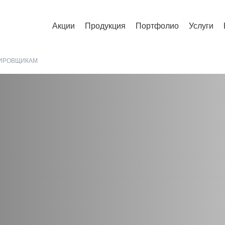
Акции
Продукция
Портфолио
Услуги
ТИРОВЩИКАМ