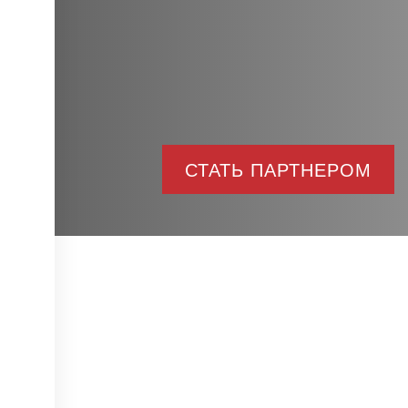
СТАТЬ ПАРТНЕРОМ
Преим