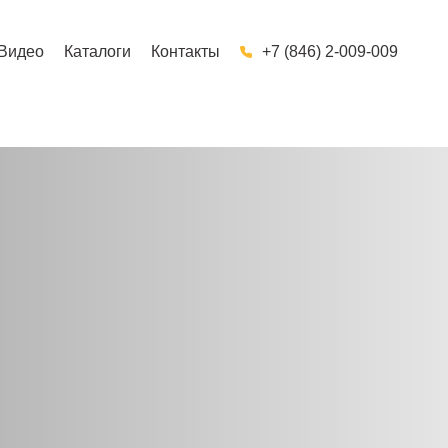
Видео
Каталоги
Контакты
+7 (846) 2-009-009