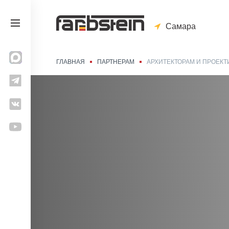
Самара
ГЛАВНАЯ
ПАРТНЕРАМ
АРХИТЕКТОРАМ И ПРОЕК