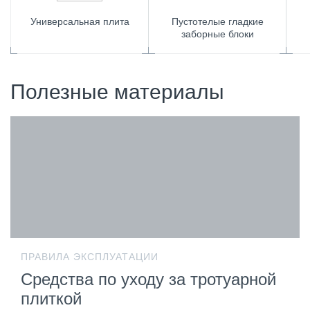
Универсальная плита
Пустотелые гладкие
заборные блоки
Полезные материалы
ПРАВИЛА ЭКСПЛУАТАЦИИ
Средства по уходу за тротуарной
плиткой