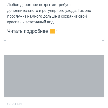
Любое дорожное покрытие требует
дополнительного и регулярного ухода. Так оно
прослужит намного дольше и сохранит свой
красивый эстетичный вид.
Читать подробнее
СТАТЬИ