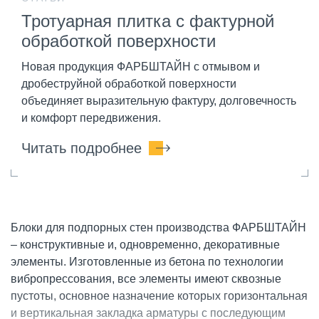
Тротуарная плитка с фактурной
обработкой поверхности
Новая продукция ФАРБШТАЙН с отмывом и
дробеструйной обработкой поверхности
объединяет выразительную фактуру, долговечность
и комфорт передвижения.
Читать подробнее
Блоки для подпорных стен производства ФАРБШТАЙН
– конструктивные и, одновременно, декоративные
элементы. Изготовленные из бетона по технологии
вибропрессования, все элементы имеют сквозные
пустоты, основное назначение которых горизонтальная
и вертикальная закладка арматуры с последующим