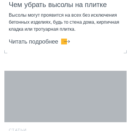
Чем убрать высолы на плитке
Высолы могут проявится на всех без исключения
бетонных изделиях, будь то стена дома, кирпичная
кладка или тротуарная плитка.
Читать подробнее
СТАТЬИ