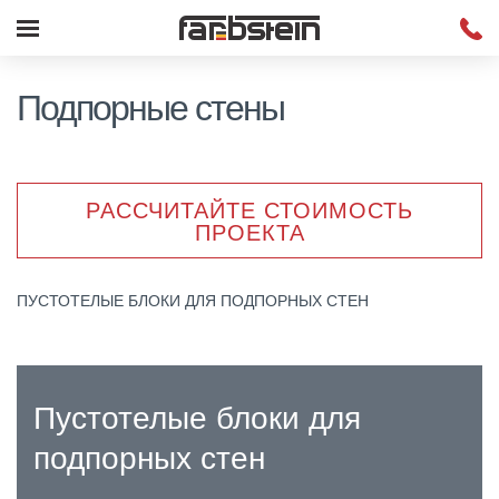
Подпорные стены
РАССЧИТАЙТЕ СТОИМОСТЬ
ПРОЕКТА
ПУСТОТЕЛЫЕ БЛОКИ ДЛЯ ПОДПОРНЫХ СТЕН
Пустотелые блоки для
подпорных стен