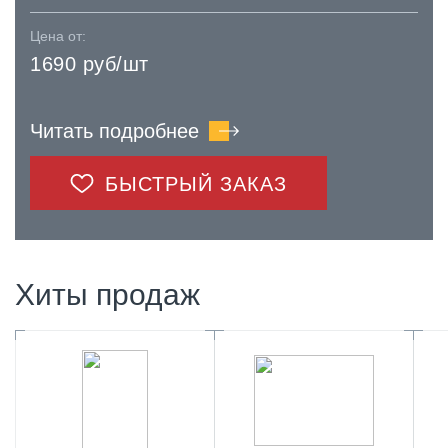
Цена от:
1690 руб/шт
Читать подробнее
БЫСТРЫЙ ЗАКАЗ
Хиты продаж