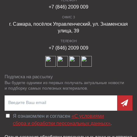
сертификатами.
+7 (846) 2009 009
ОФИС 3
г. Самара, посёлок Управленческий, ул. Знаменская
улица, 39
ТЕЛЕФОН
+7 (846) 2009 009
Подписка на рассылку
Вы будете одними из первых получать актуальные новости
и подборку самых полезных материалов.
Я ознакомлен и согласен
«C условиями
сбора и обработки персональных данных»
.
Отзыв согласия обработки персональных данных и отписка