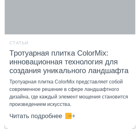
СТАТЬИ
Тротуарная плитка ColorMix:
инновационная технология для
создания уникального ландшафта
Тротуарная плитка ColorMix представляет собой
современное решение в сфере ландшафтного
дизайна, где каждый элемент мощения становится
произведением искусства.
Читать подробнее