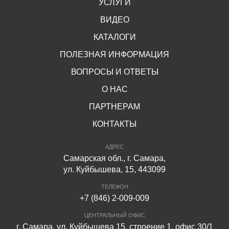
УСЛУГИ
ВИДЕО
КАТАЛОГИ
ПОЛЕЗНАЯ ИНФОРМАЦИЯ
ВОПРОСЫ И ОТВЕТЫ
О НАС
ПАРТНЕРАМ
КОНТАКТЫ
АДРЕС
Самарская обл., г. Самара,
ул. Куйбышева, 15, 443099
ТЕЛЕФОН
+7 (846) 2-009-009
ЦЕНТРАЛЬНЫЙ ОФИС
г. Самара, ул. Куйбышева 15, строение 1, офис 30/1