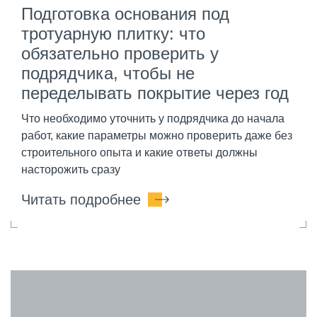
Подготовка основания под
тротуарную плитку: что
обязательно проверить у
подрядчика, чтобы не
переделывать покрытие через год
Что необходимо уточнить у подрядчика до начала
работ, какие параметры можно проверить даже без
строительного опыта и какие ответы должны
насторожить сразу
Читать подробнее