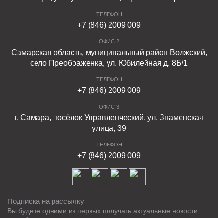
ТЕЛЕФОН
+7 (846) 2009 009
ОФИС 2
Самарская область, муниципальный район Волжский,
село Преображенка, ул. Юбилейная д. 8Б/1
ТЕЛЕФОН
+7 (846) 2009 009
ОФИС 3
г. Самара, посёлок Управленческий, ул. Знаменская
улица, 39
ТЕЛЕФОН
+7 (846) 2009 009
Подписка на рассылку
Вы будете одними из первых получать актуальные новости