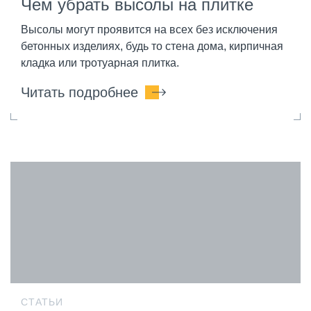
Чем убрать высолы на плитке
Высолы могут проявится на всех без исключения
бетонных изделиях, будь то стена дома, кирпичная
кладка или тротуарная плитка.
Читать подробнее
СТАТЬИ