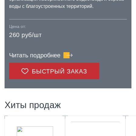
воды с благоустроенных территорий.
Цена от:
260 руб/шт
Читать подробнее
БЫСТРЫЙ ЗАКАЗ
Хиты продаж