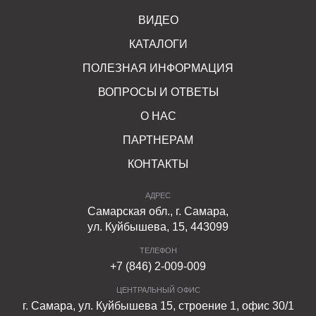
ВИДЕО
КАТАЛОГИ
ПОЛЕЗНАЯ ИНФОРМАЦИЯ
ВОПРОСЫ И ОТВЕТЫ
О НАС
ПАРТНЕРАМ
КОНТАКТЫ
АДРЕС
Самарская обл., г. Самара,
ул. Куйбышева, 15, 443099
ТЕЛЕФОН
+7 (846) 2-009-009
ЦЕНТРАЛЬНЫЙ ОФИС
г. Самара, ул. Куйбышева 15, строение 1, офис 30/1