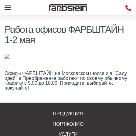
Работа офисов ФАРБШТАЙН
1-2 мая
Офисы ФАРБШТАЙН на Московском шоссе и в "Саду
идей" в Преображенке работают по своему обычному
графику с 9.00 до 18.00. Приходите, выбирайте,
покупайте!
ПРОДУКЦИЯ
ПОРТФОЛИО
УСЛУГИ