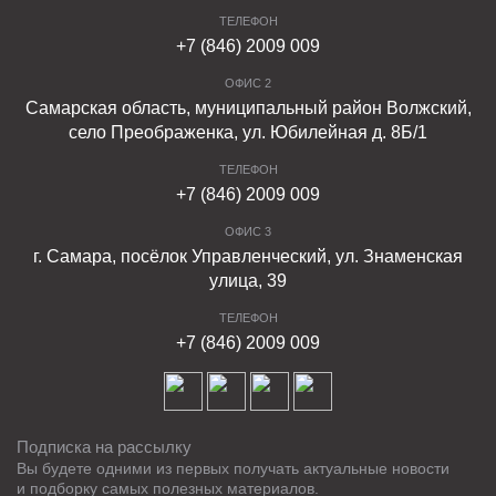
ТЕЛЕФОН
+7 (846) 2009 009
ОФИС 2
Самарская область, муниципальный район Волжский,
село Преображенка, ул. Юбилейная д. 8Б/1
ТЕЛЕФОН
+7 (846) 2009 009
ОФИС 3
г. Самара, посёлок Управленческий, ул. Знаменская
улица, 39
ТЕЛЕФОН
+7 (846) 2009 009
Подписка на рассылку
Вы будете одними из первых получать актуальные новости
и подборку самых полезных материалов.