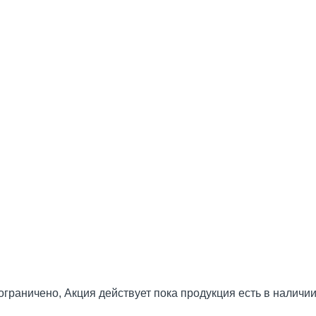
ограничено, Акция действует пока продукция есть в наличии