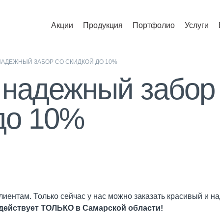
Акции
Продукция
Портфолио
Услуги
НАДЕЖНЫЙ ЗАБОР СО СКИДКОЙ ДО 10%
 надежный забор
до 10%
иентам. Только сейчас у нас можно заказать красивый и 
действует ТОЛЬКО в Самарской области!