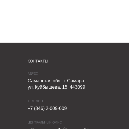
КОНТАКТЫ
АДРЕС
Самарская обл., г. Самара,
ул. Куйбышева, 15, 443099
ТЕЛЕФОН
+7 (846) 2-009-009
ЦЕНТРАЛЬНЫЙ ОФИС