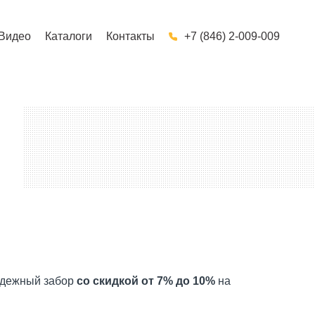
Видео
Каталоги
Контакты
+7 (846) 2-009-009
надежный забор
со скидкой от 7% до 10%
на