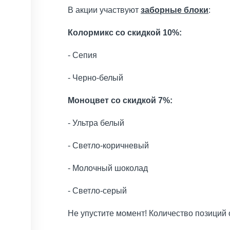
В акции участвуют
заборные блоки
:
Колормикс со скидкой 10%:
- Сепия
- Черно-белый
Моноцвет со скидкой 7%:
- Ультра белый
- Светло-коричневый
- Молочный шоколад
- Светло-серый
Не упустите момент! Количество позиций 