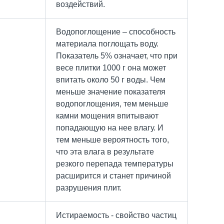
воздействий.
Водопоглощение – способность
материала поглощать воду.
Показатель 5% означает, что при
весе плитки 1000 г она может
впитать около 50 г воды. Чем
меньше значение показателя
водопоглощения, тем меньше
камни мощения впитывают
попадающую на нее влагу. И
тем меньше вероятность того,
что эта влага в результате
резкого перепада температуры
расширится и станет причиной
разрушения плит.
Истираемость - свойство частиц