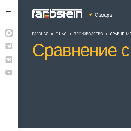
Самара
ГЛАВНАЯ
О НАС
ПРОИЗВОДСТВО
СРАВНЕНИЕ
Сравнение 