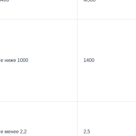
е ниже 1000
1400
е менее 2,2
2,5