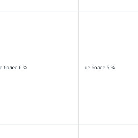
е более 6 %
не более 5 %