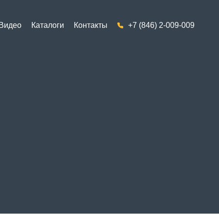
Видео
Каталоги
Контакты
+7 (846) 2-009-009