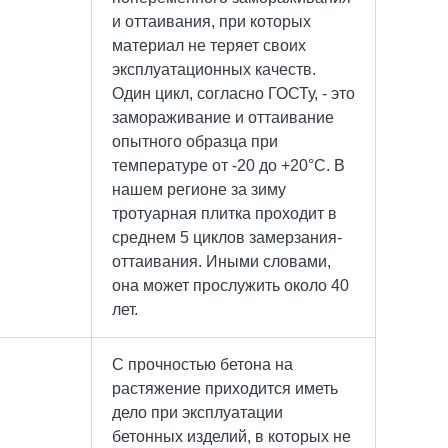
и оттаивания, при которых
материал не теряет своих
эксплуатационных качеств.
Один цикл, согласно ГОСТу, - это
замораживание и оттаивание
опытного образца при
температуре от -20 до +20°C. В
нашем регионе за зиму
тротуарная плитка проходит в
среднем 5 циклов замерзания-
оттаивания. Иными словами,
она может прослужить около 40
лет.
С прочностью бетона на
растяжение приходится иметь
дело при эксплуатации
бетонных изделий, в которых не