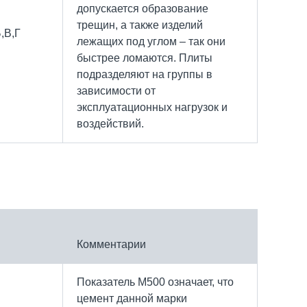
допускается образование
трещин, а также изделий
,В,Г
лежащих под углом – так они
быстрее ломаются. Плиты
подразделяют на группы в
зависимости от
эксплуатационных нагрузок и
воздействий.
Комментарии
Показатель М500 означает, что
цемент данной марки