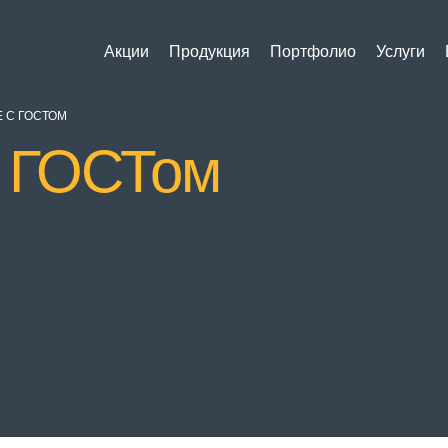
Акции
Продукция
Портфолио
Услуги
 С ГОСТОМ
с ГОСТом