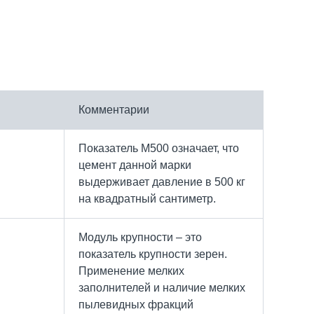
Комментарии
Показатель М500 означает, что
цемент данной марки
выдерживает давление в 500 кг
на квадратный сантиметр.
Модуль крупности – это
показатель крупности зерен.
Применение мелких
заполнителей и наличие мелких
пылевидных фракций