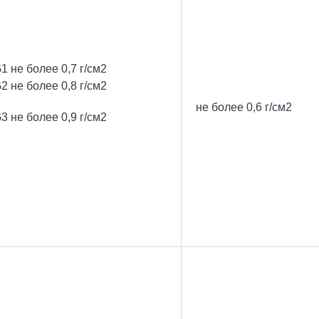
1 не более 0,7 г/см
2
2 не более 0,8 г/см
2
не более 0,6 г/см
2
3 не более 0,9 г/см
2