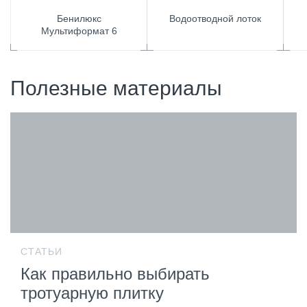
Бенилюкс
Водоотводной лоток
Мультиформат 6
Полезные материалы
СТАТЬИ
Как правильно выбирать
тротуарную плитку