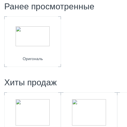
Ранее просмотренные
Оригональ
Хиты продаж