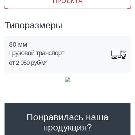
ПРОЕКТА
Типоразмеры
80 мм
Грузовой транспорт
от 2 050 руб/м²
Понравилась наша
продукция?