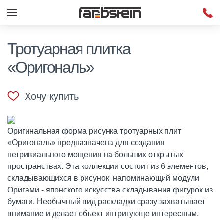
Тротуарная плитка
«Оригональ»
Хочу купить
Оригинальная форма рисунка тротуарных плит
«Оригональ» предназначена для создания
нетривиального мощения на больших открытых
пространствах. Эта коллекции состоит из 6 элементов,
складывающихся в рисунок, напоминающий модули
Оригами - японского искусства складывания фигурок из
бумаги. Необычный вид раскладки сразу захватывает
внимание и делает объект интригующе интересным.