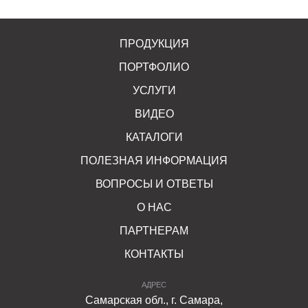
ПРОДУКЦИЯ
ПОРТФОЛИО
УСЛУГИ
ВИДЕО
КАТАЛОГИ
ПОЛЕЗНАЯ ИНФОРМАЦИЯ
ВОПРОСЫ И ОТВЕТЫ
О НАС
ПАРТНЕРАМ
КОНТАКТЫ
АДРЕС
Самарская обл., г. Самара,