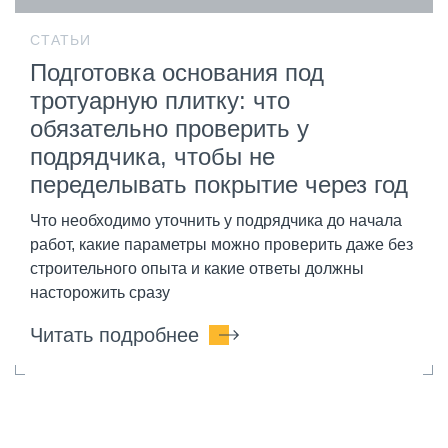
СТАТЬИ
Подготовка основания под
тротуарную плитку: что
обязательно проверить у
подрядчика, чтобы не
переделывать покрытие через год
Что необходимо уточнить у подрядчика до начала
работ, какие параметры можно проверить даже без
строительного опыта и какие ответы должны
насторожить сразу
Читать подробнее