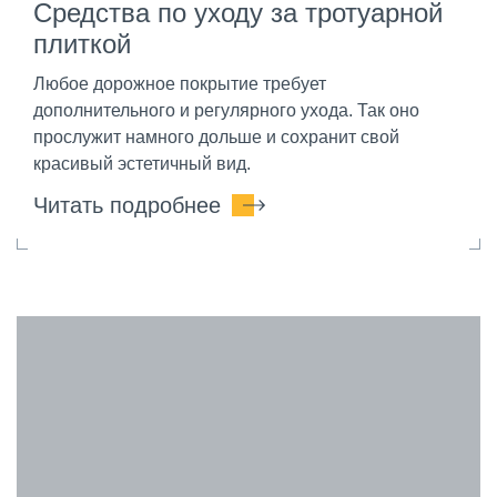
Средства по уходу за тротуарной
плиткой
Любое дорожное покрытие требует
дополнительного и регулярного ухода. Так оно
прослужит намного дольше и сохранит свой
красивый эстетичный вид.
Читать подробнее