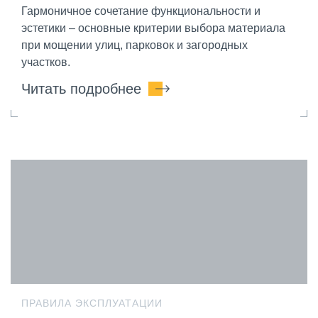
Гармоничное сочетание функциональности и
эстетики – основные критерии выбора материала
при мощении улиц, парковок и загородных
участков.
Читать подробнее
ПРАВИЛА ЭКСПЛУАТАЦИИ