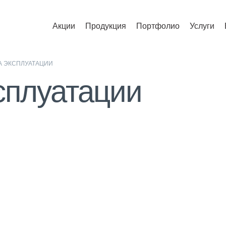
Акции
Продукция
Портфолио
Услуги
А ЭКСПЛУАТАЦИИ
сплуатации