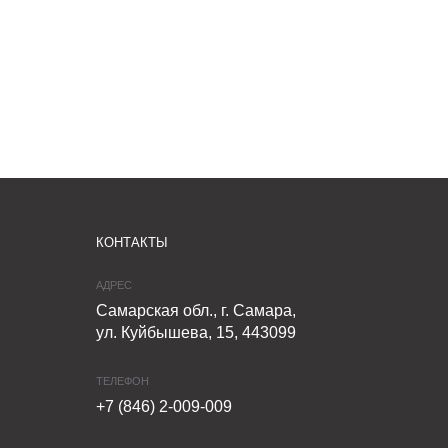
КОНТАКТЫ
АДРЕС
Самарская обл., г. Самара,
ул. Куйбышева, 15, 443099
ТЕЛЕФОН
+7 (846) 2-009-009