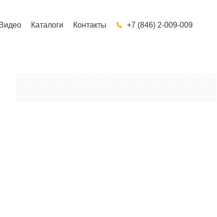
Видео
Каталоги
Контакты
+7 (846) 2-009-009