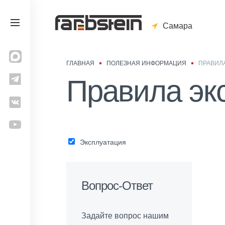
Самара
ГЛАВНАЯ
ПОЛЕЗНАЯ ИНФОРМАЦИЯ
ПРАВИЛ
Правила эк
Эксплуатация
Вопрос-Ответ
Задайте вопрос нашим