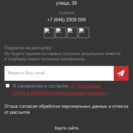
улица, 39
ТЕЛЕФОН
+7 (846) 2009 009
Подписка на рассылку
Вы будете одними из первых получать актуальные новости
и подборку самых полезных материалов.
Я ознакомлен и согласен
«C условиями
сбора и обработки персональных данных»
.
Отзыв согласия обработки персональных данных и отписка
от рассылок
Карта сайта