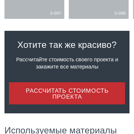
5-097
5-098
Хотите так же красиво?
Рассчитайте стоимость своего проекта
и
закажите все материалы
РАССЧИТАТЬ СТОИМОСТЬ
ПРОЕКТА
Используемые материалы