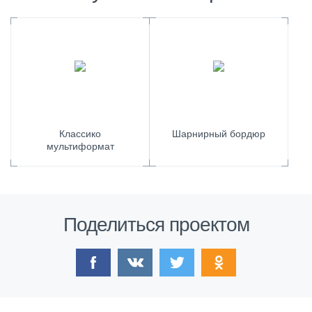
Классико
Шарнирный бордюр
мультиформат
Поделиться проектом