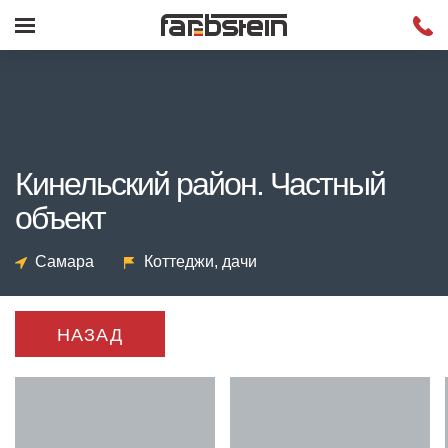
Кинельский район. Частный
объект
Самара
Коттеджи, дачи
НАЗАД