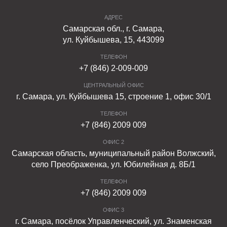
АДРЕС
Самарская обл., г. Самара,
ул. Куйбышева, 15, 443099
ТЕЛЕФОН
+7 (846) 2-009-009
ЦЕНТРАЛЬНЫЙ ОФИС
г. Самара, ул. Куйбышева 15, строение 1, офис 30/1
ТЕЛЕФОН
+7 (846) 2009 009
ОФИС 2
Самарская область, муниципальный район Волжский,
село Преображенка, ул. Юбилейная д. 8Б/1
ТЕЛЕФОН
+7 (846) 2009 009
ОФИС 3
г. Самара, посёлок Управленческий, ул. Знаменская