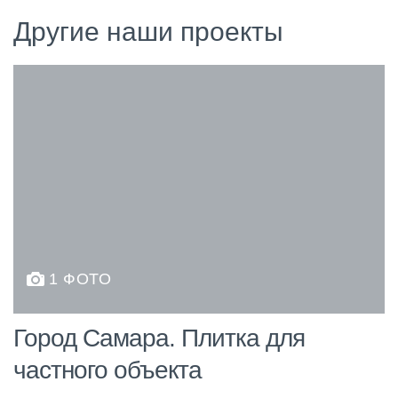
Другие наши проекты
1 ФОТО
Город Самара. Плитка для
частного объекта