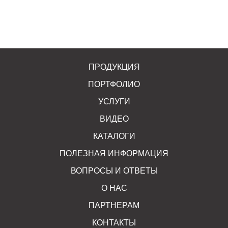
ПРОДУКЦИЯ
ПОРТФОЛИО
УСЛУГИ
ВИДЕО
КАТАЛОГИ
ПОЛЕЗНАЯ ИНФОРМАЦИЯ
ВОПРОСЫ И ОТВЕТЫ
О НАС
ПАРТНЕРАМ
КОНТАКТЫ