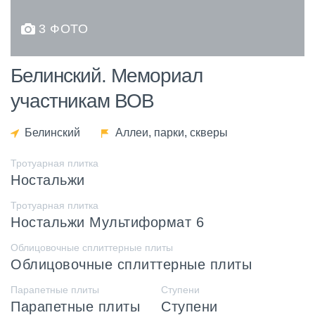
3 ФОТО
Белинский. Мемориал
участникам ВОВ
Белинский
Аллеи, парки, скверы
Тротуарная плитка
Ностальжи
Тротуарная плитка
Ностальжи Мультиформат 6
Облицовочные сплиттерные плиты
Облицовочные сплиттерные плиты
Парапетные плиты
Ступени
Парапетные плиты
Ступени