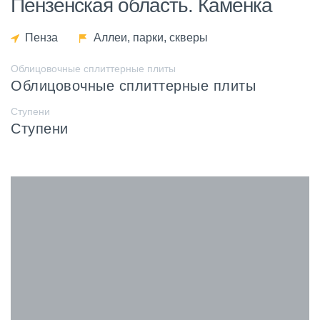
Пензенская область. Каменка
Пенза
Аллеи, парки, скверы
Облицовочные сплиттерные плиты
Облицовочные сплиттерные плиты
Ступени
Ступени