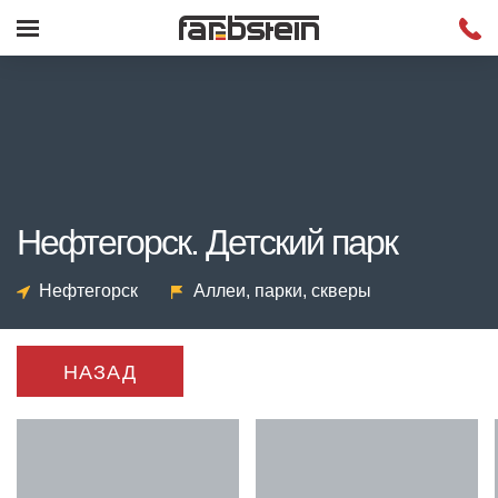
Нефтегорск. Детский парк
Нефтегорск
Аллеи, парки, скверы
НАЗАД