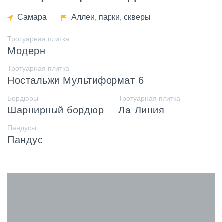
Самара
Аллеи, парки, скверы
Тротуарная плитка
Модерн
Тротуарная плитка
Ностальжи Мультиформат 6
Бордюры
Тротуарная плитка
Шарнирный бордюр
Ла-Линия
Пандусы
Пандус