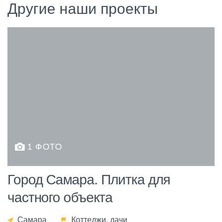
Другие наши проекты
1 ФОТО
Город Самара. Плитка для
частного объекта
Самара
Коттеджи, дачи