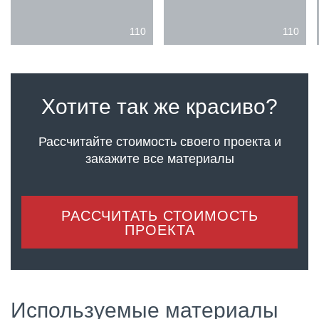
110
110
Хотите так же красиво?
Рассчитайте стоимость своего проекта
и
закажите все материалы
РАССЧИТАТЬ СТОИМОСТЬ
ПРОЕКТА
Используемые материалы