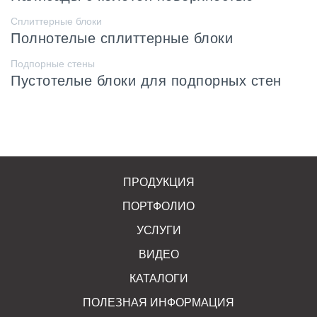
Сплиттерные блоки
Полнотелые сплиттерные блоки
Подпорные стены
Пустотелые блоки для подпорных стен
ПРОДУКЦИЯ
ПОРТФОЛИО
УСЛУГИ
ВИДЕО
КАТАЛОГИ
ПОЛЕЗНАЯ ИНФОРМАЦИЯ