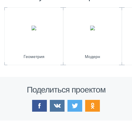
Геометрия
Модерн
Поделиться проектом