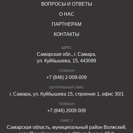
ВОПРОСЫ И ОТВЕТЫ
О НАС
ПАРТНЕРАМ
КОНТАКТЫ
АДРЕС
Самарская обл., г. Самара,
ул. Куйбышева, 15, 443099
ТЕЛЕФОН
+7 (846) 2-009-009
ЦЕНТРАЛЬНЫЙ ОФИС
г. Самара, ул. Куйбышева 15, строение 1, офис 30/1
ТЕЛЕФОН
+7 (846) 2009 009
ОФИС 2
Самарская область, муниципальный район Волжский,