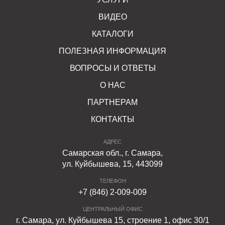
ВИДЕО
КАТАЛОГИ
ПОЛЕЗНАЯ ИНФОРМАЦИЯ
ВОПРОСЫ И ОТВЕТЫ
О НАС
ПАРТНЕРАМ
КОНТАКТЫ
АДРЕС
Самарская обл., г. Самара,
ул. Куйбышева, 15, 443099
ТЕЛЕФОН
+7 (846) 2-009-009
ЦЕНТРАЛЬНЫЙ ОФИС
г. Самара, ул. Куйбышева 15, строение 1, офис 30/1