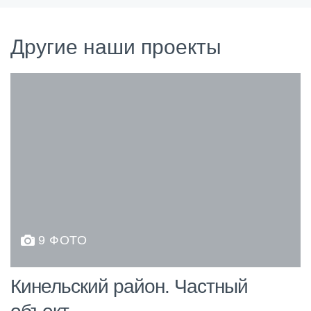
Другие наши проекты
9 ФОТО
Кинельский район. Частный