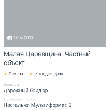
10 ФОТО
Малая Царевщина. Частный
объект
Самара
Коттеджи, дачи
Бордюры
Дорожный бордюр
Тротуарная плитка
Ностальжи Мультиформат 6