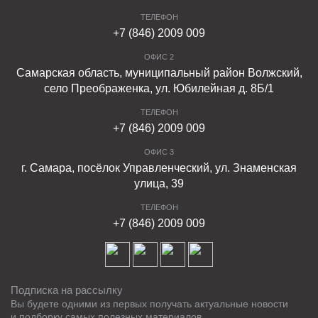
ТЕЛЕФОН
+7 (846) 2009 009
ОФИС 2
Самарская область, муниципальный район Волжский,
село Преображенка, ул. Юбилейная д. 8Б/1
ТЕЛЕФОН
+7 (846) 2009 009
ОФИС 3
г. Самара, посёлок Управленческий, ул. Знаменская
улица, 39
ТЕЛЕФОН
+7 (846) 2009 009
Подписка на рассылку
Вы будете одними из первых получать актуальные новости
и подборку самых полезных материалов.