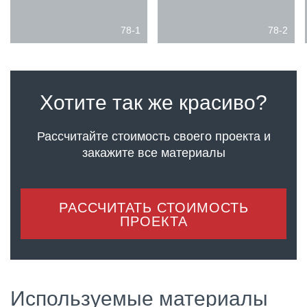
78-1
78-2
Хотите так же красиво?
Рассчитайте стоимость своего проекта
и
закажите все материалы
РАССЧИТАТЬ СТОИМОСТЬ
ПРОЕКТА
Используемые материалы