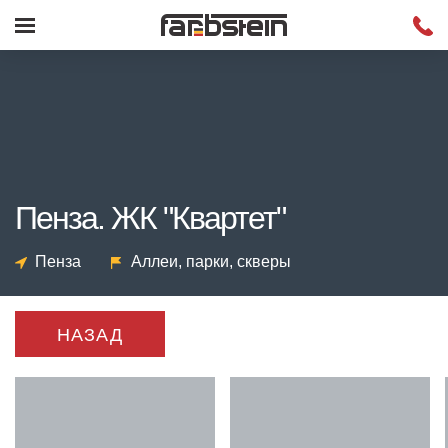
Пенза. ЖК "Квартет"
Пенза
Аллеи, парки, скверы
НАЗАД