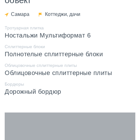
объект
Самара
Коттеджи, дачи
Тротуарная плитка
Ностальжи Мультиформат 6
Сплиттерные блоки
Полнотелые сплиттерные блоки
Облицовочные сплиттерные плиты
Облицовочные сплиттерные плиты
Бордюры
Дорожный бордюр