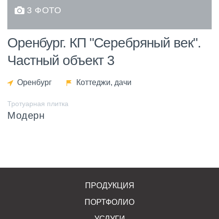
3 ФОТО
Оренбург. КП "Серебряный век".
Частный объект 3
Оренбург
Коттеджи, дачи
Тротуарная плитка
Модерн
ПРОДУКЦИЯ
ПОРТФОЛИО
УСЛУГИ