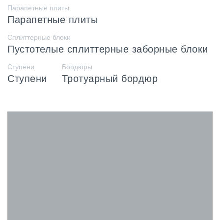
Парапетные плиты
Парапетные плиты
Сплиттерные блоки
Пустотелые сплиттерные заборные блоки
Ступени
Бордюры
Ступени
Тротуарный бордюр